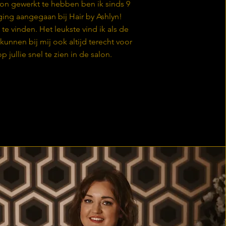
lon gewerkt te hebben ben ik sinds 9
ging aangegaan bij Hair by Ashlyn!
te vinden. Het leukste vind ik als de
e kunnen bij mij ook altijd terecht voor
p jullie snel te zien in de salon.