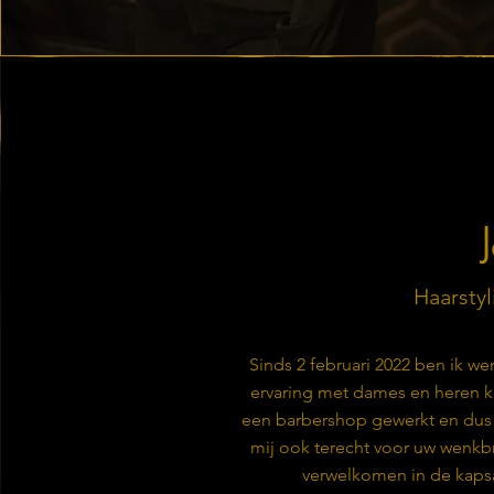
Haarstyl
Sinds 2 februari 2022 ben ik wer
ervaring met dames en heren ka
een barbershop gewerkt en dus v
mij ook terecht voor uw wenkbrau
verwelkomen in de kapsa