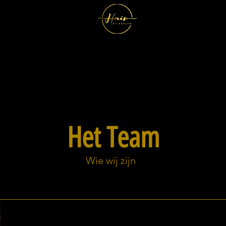
Het Team
Wie wij zijn